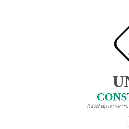
U
CONS
เว็บไซต์อยู่ระหว่างการ