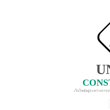
U
CONS
เว็บไซต์อยู่ระหว่างการ