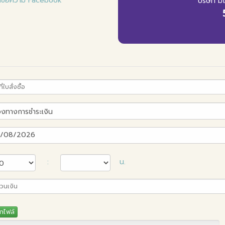
ผ่านข้อความ Facebook
บริษัท ม
/08/2026
:
น.
อกไฟล์