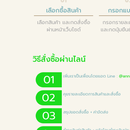
01
0
เลือกซื้อสินค้า
กรอกแบ
เลือกสินค้า และกดสั่งซื้อ
กรอกรายละเ
ผ่านหน้าเว็บไซต์
และกดปุ่มยืนย
วิธีสั่งซื้อผ่านไลน์
01
เพิ่มเราเป็นเพื่อนโดยแอด Line :
@anni
02
คุยรายละเอียดการสินค้าและสั่งซื้อ
03
สรุปยอดสั่งซื้อ + ค่าจัดส่ง