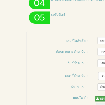
04
ชำระเงินค่าสินค้า + แจ้งโอนชำระเงิน
05
รอรับสินค้า
เลขที่ใบสั่งซื้อ
:
ช่องทางการชำระเงิน
:
06
วันที่ชำระเงิน
:
เวลาที่ชำระเงิน
:
จำนวนเงิน
:
แนบไฟล์
:
เลื