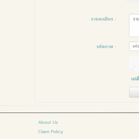
รายละเอียด
:
รหัสภาพ
:
เปล
About Us
Claim Policy