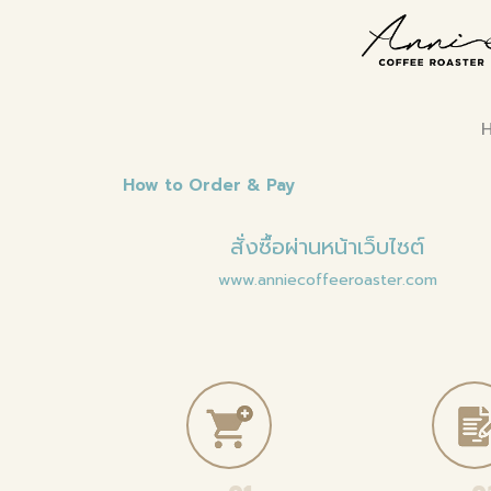
How to Order & Pay
สั่งซื้อผ่านหน้าเว็บไซต์
www.anniecoffeeroaster.com