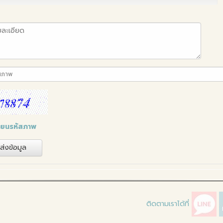
ี่ยนรหัสภาพ
ส่งข้อมูล
ติดตามเราได้ที่