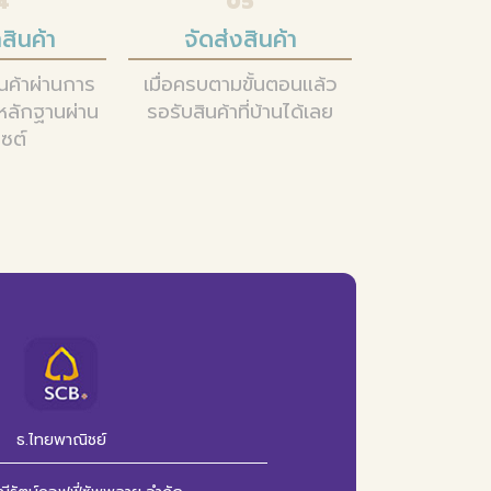
4
05
สินค้า
จัดส่งสินค้า
ินค้าผ่านการ
เมื่อครบตามขั้นตอนแล้ว
หลักฐานผ่าน
รอรับสินค้าที่บ้านได้เลย
ไซต์
ธ.ไทยพาณิชย์