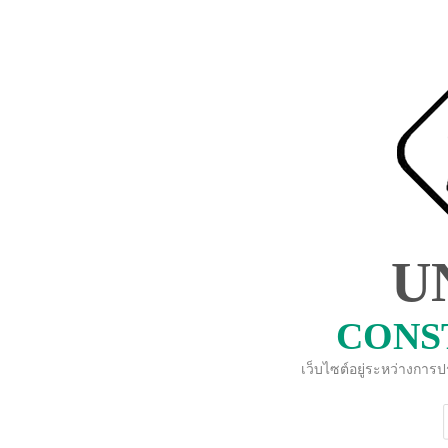
U
CONS
เว็บไซต์อยู่ระหว่างการ