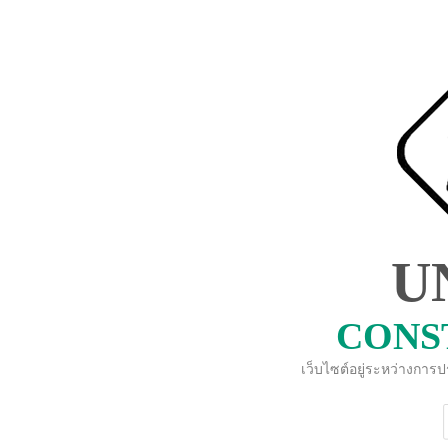
U
CONS
เว็บไซต์อยู่ระหว่างการ