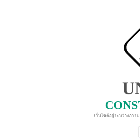
U
CONS
เว็บไซต์อยู่ระหว่างการ