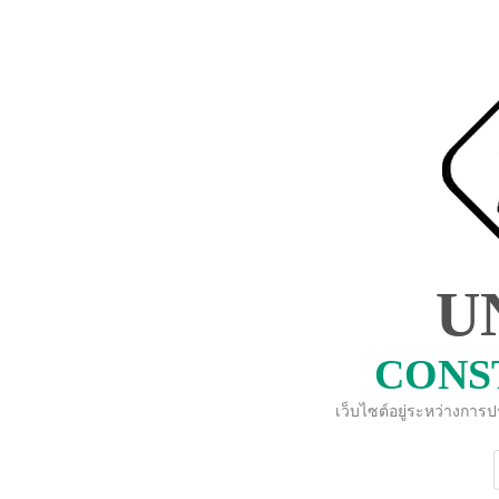
U
CONS
เว็บไซต์อยู่ระหว่างการ